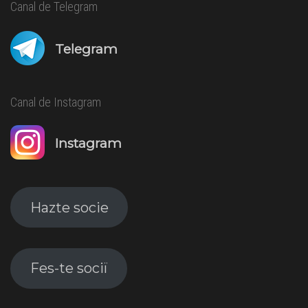
Canal de Telegram
Telegram
Canal de Instagram
Instagram
Hazte socie
Fes-te sociï