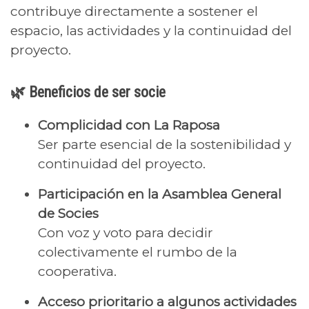
contribuye directamente a sostener el
espacio, las actividades y la continuidad del
proyecto.
🌿 Beneficios de ser socie
Complicidad con La Raposa
Ser parte esencial de la sostenibilidad y
continuidad del proyecto.
Participación en la Asamblea General
de Socies
Con voz y voto para decidir
colectivamente el rumbo de la
cooperativa.
Acceso prioritario a algunos actividades