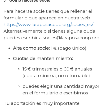
Para hacerse socie tienes que rellenar el
formulario que aparece en nuetra web
https://www.laraposacoop.org/socies_es/
.
Alternativamente o si tienes alguna duda
puedes escribir a socies@laraposacoop.org
Alta como socie:
1 € (pago único)
Cuotas de mantenimiento:
15 € trimestrales o 60 € anuales
(cuota mínima, no retornable)
puedes elegir una cantidad mayor
en el formulario o escribirnos
Tu aportación es muy importante: