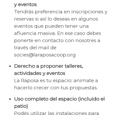
y eventos
Tendrás preferencia en inscripciones y
reservas si así lo deseas en algunos
eventos que pueden tener una
afluencia masiva. En ese caso debes
ponerte en contacto con nosotres a
través del mail de
socies@laraposacoop.org
Derecho a proponer talleres,
actividades y eventos
La Raposa es tu espacio: animate a
hacerlo crecer con tus propuestas.
Uso completo del espacio (incluido el
patio)
Podés utilizar las instalaciones para