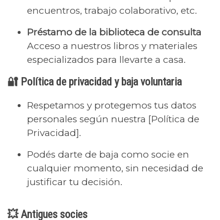
encuentros, trabajo colaborativo, etc.
Préstamo de la biblioteca de consulta
Acceso a nuestros libros y materiales
especializados para llevarte a casa.
🔐 Política de privacidad y baja voluntaria
Respetamos y protegemos tus datos
personales según nuestra [Política de
Privacidad].
Podés darte de baja como socie en
cualquier momento, sin necesidad de
justificar tu decisión.
💥 Antigues socies