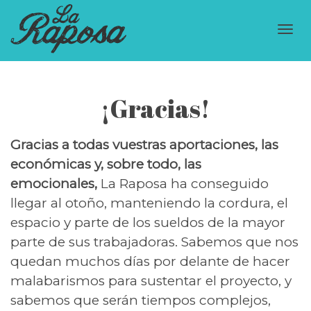
Cam
¡Gracias!
nav
Gracias a todas vuestras aportaciones, las
económicas y, sobre todo, las
emocionales,
La Raposa ha conseguido
llegar al otoño, manteniendo la cordura, el
espacio y parte de los sueldos de la mayor
parte de sus trabajadoras. Sabemos que nos
quedan muchos días por delante de hacer
malabarismos para sustentar el proyecto, y
sabemos que serán tiempos complejos,