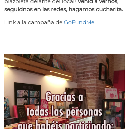
plazoleta delante del local!
Venid a vernos,
seguidnos en las redes, hagamos cucharita.
Link a la campaña de
GoFundMe