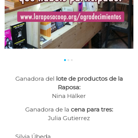
Ganadora del
lote de productos de la
Raposa:
Nina Hälker
Ganadora de la
cena para tres:
Julia Gutierrez
Silvia Úbeda