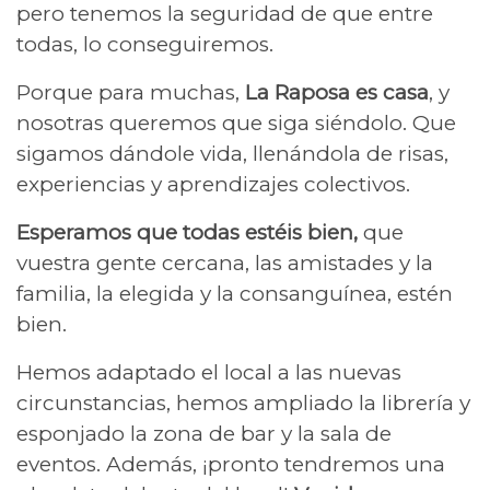
pero tenemos la seguridad de que entre
todas, lo conseguiremos.
Porque para muchas,
La Raposa es casa
, y
nosotras queremos que siga siéndolo. Que
sigamos dándole vida, llenándola de risas,
experiencias y aprendizajes colectivos.
Esperamos que todas estéis bien,
que
vuestra gente cercana, las amistades y la
familia, la elegida y la consanguínea, estén
bien.
Hemos adaptado el local a las nuevas
circunstancias, hemos ampliado la librería y
esponjado la zona de bar y la sala de
eventos. Además, ¡pronto tendremos una