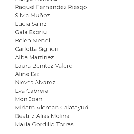
Raquel Fernández Riesgo
Silvia Muñoz
Lucia Sainz
Gala Espriu
Belen Mendi
Carlotta Signori
Alba Martinez
Laura Benítez Valero
Aline Biz
Nieves Alvarez
Eva Cabrera
Mon Joan
Miriam Aleman Calatayud
Beatriz Alias Molina
Maria Gordillo Torras