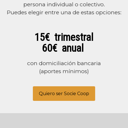
persona individual o colectivo.
Puedes elegir entre una de estas opciones:
15€ trimestral
60€ anual
con domiciliación bancaria
(aportes mínimos)
Quiero ser Socie Coop