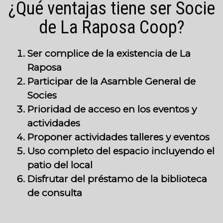
¿Qué ventajas tiene ser Socie
de La Raposa Coop?
Ser complice de la existencia de La
Raposa
Participar de la Asamble General de
Socies
Prioridad de acceso en los eventos y
actividades
Proponer actividades talleres y eventos
Uso completo del espacio incluyendo el
patio del local
Disfrutar del préstamo de la biblioteca
de consulta