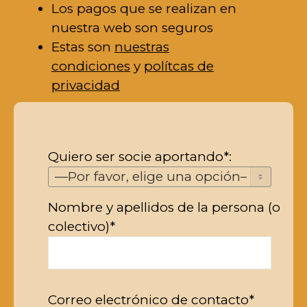
Los pagos que se realizan en
nuestra web son seguros
Estas son
nuestras
condiciones
y
polítcas de
privacidad
Quiero ser socie aportando*:
Nombre y apellidos de la persona (o
colectivo)*
Correo electrónico de contacto*