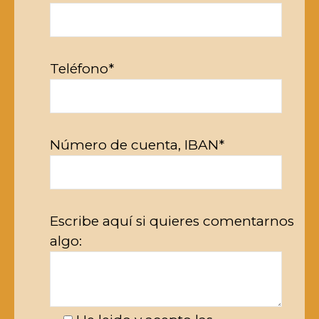
Teléfono*
Número de cuenta, IBAN*
Escribe aquí si quieres comentarnos
algo: