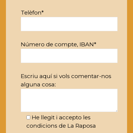
Telèfon*
Número de compte, IBAN*
Escriu aquí si vols comentar-nos
alguna cosa:
He llegit i accepto les
condicions de La Raposa