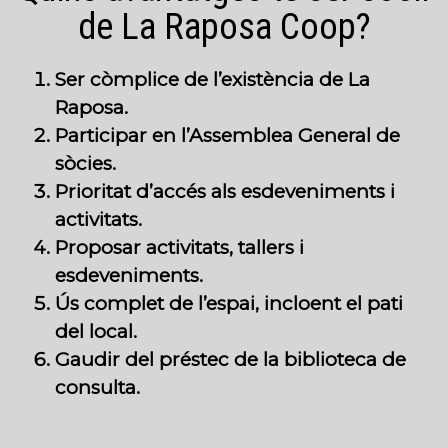
de La Raposa Coop?
Ser còmplice de l’existència de La
Raposa.
Participar en l’Assemblea General de
sòcies.
Prioritat d’accés als esdeveniments i
activitats.
Proposar activitats, tallers i
esdeveniments.
Ús complet de l’espai, incloent el pati
del local.
Gaudir del préstec de la biblioteca de
consulta.