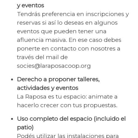
y eventos
Tendrás preferencia en inscripciones y
reservas si así lo deseas en algunos
eventos que pueden tener una
afluencia masiva. En ese caso debes
ponerte en contacto con nosotres a
través del mail de
socies@laraposacoop.org
Derecho a proponer talleres,
actividades y eventos
La Raposa es tu espacio: animate a
hacerlo crecer con tus propuestas.
Uso completo del espacio (incluido el
patio)
Podés utilizar las instalaciones para