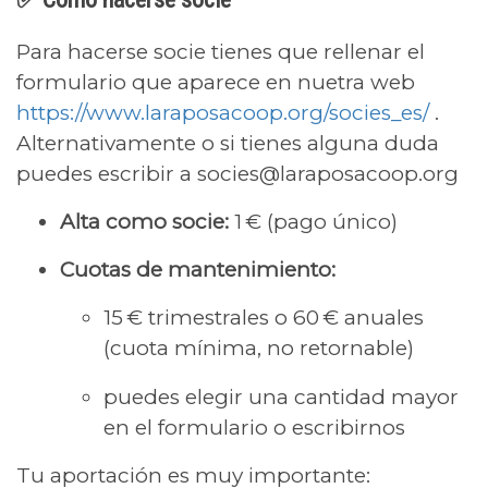
Para hacerse socie tienes que rellenar el
formulario que aparece en nuetra web
https://www.laraposacoop.org/socies_es/
.
Alternativamente o si tienes alguna duda
puedes escribir a socies@laraposacoop.org
Alta como socie:
1 € (pago único)
Cuotas de mantenimiento:
15 € trimestrales o 60 € anuales
(cuota mínima, no retornable)
puedes elegir una cantidad mayor
en el formulario o escribirnos
Tu aportación es muy importante: