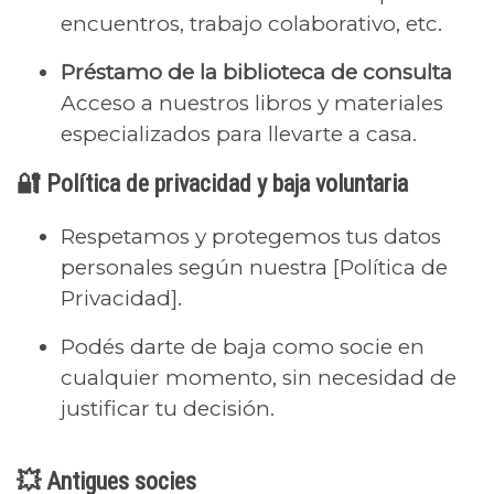
encuentros, trabajo colaborativo, etc.
Préstamo de la biblioteca de consulta
Acceso a nuestros libros y materiales
especializados para llevarte a casa.
🔐 Política de privacidad y baja voluntaria
Respetamos y protegemos tus datos
personales según nuestra [Política de
Privacidad].
Podés darte de baja como socie en
cualquier momento, sin necesidad de
justificar tu decisión.
💥 Antigues socies