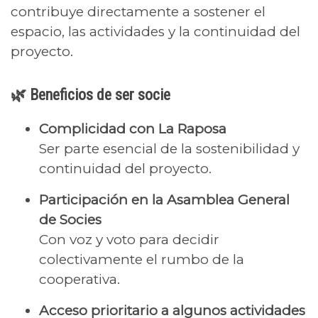
contribuye directamente a sostener el
espacio, las actividades y la continuidad del
proyecto.
🌿 Beneficios de ser socie
Complicidad con La Raposa
Ser parte esencial de la sostenibilidad y
continuidad del proyecto.
Participación en la Asamblea General
de Socies
Con voz y voto para decidir
colectivamente el rumbo de la
cooperativa.
Acceso prioritario a algunos actividades