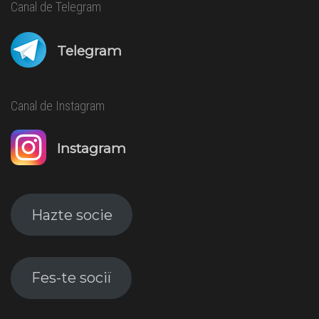
Canal de Telegram
Telegram
Canal de Instagram
Instagram
Hazte socie
Fes-te sociï