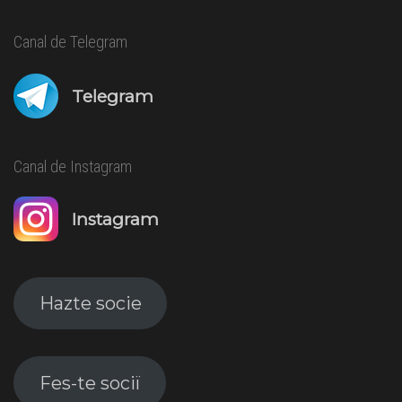
Canal de Telegram
Telegram
Canal de Instagram
Instagram
Hazte socie
Fes-te sociï