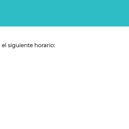
 el siguiente horario: