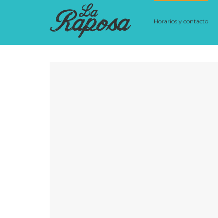
Horarios y contacto