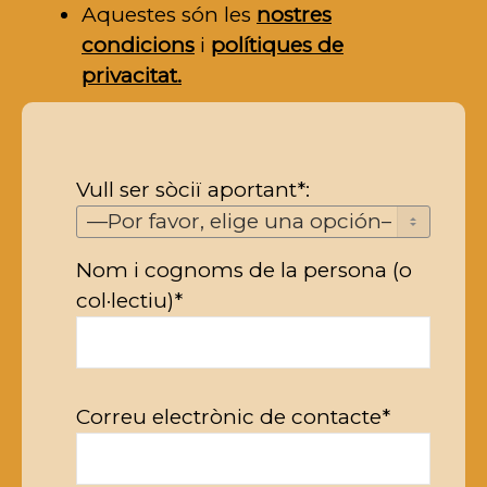
Aquestes són les
nostres
condicions
i
polítiques de
privacitat.
Vull ser sòciï aportant*:
Nom i cognoms de la persona (o
col·lectiu)*
Correu electrònic de contacte*