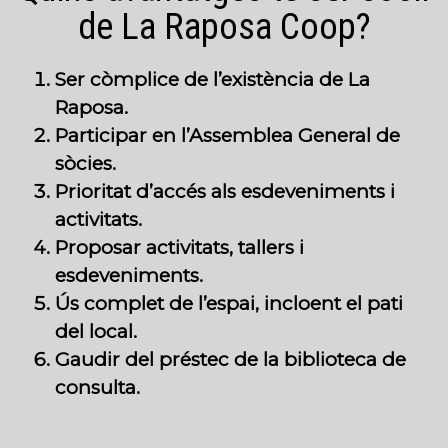
de La Raposa Coop?
Ser còmplice de l’existència de La
Raposa.
Participar en l’Assemblea General de
sòcies.
Prioritat d’accés als esdeveniments i
activitats.
Proposar activitats, tallers i
esdeveniments.
Ús complet de l’espai, incloent el pati
del local.
Gaudir del préstec de la biblioteca de
consulta.