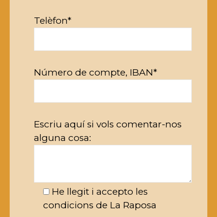
Telèfon*
Número de compte, IBAN*
Escriu aquí si vols comentar-nos
alguna cosa:
He llegit i accepto les
condicions de La Raposa