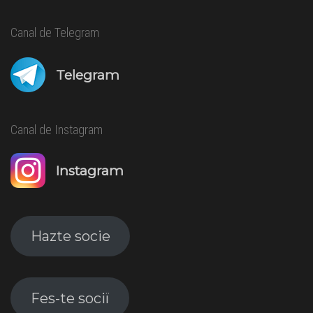
Canal de Telegram
Telegram
Canal de Instagram
Instagram
Hazte socie
Fes-te sociï