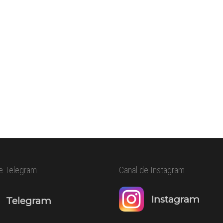
e Telegram
Canal de Instagram
Instagram
Telegram