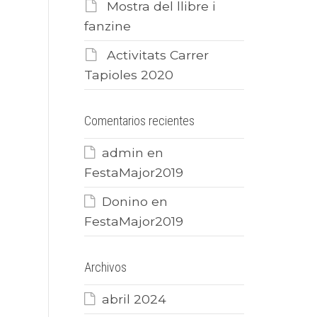
Mostra del llibre i
fanzine
Activitats Carrer
Tapioles 2020
Comentarios recientes
admin
en
FestaMajor2019
Donino
en
FestaMajor2019
Archivos
abril 2024