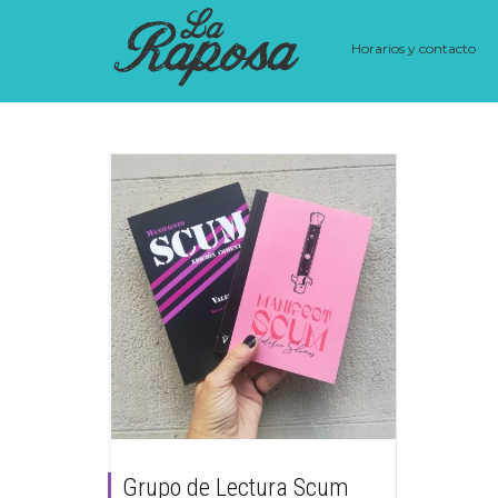
Horarios y contacto
Grupo de Lectura Scum