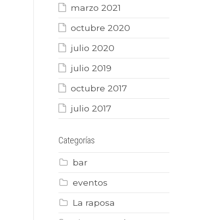
marzo 2021
octubre 2020
julio 2020
julio 2019
octubre 2017
julio 2017
Categorías
bar
eventos
La raposa