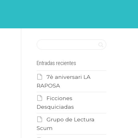
Entradas recientes
7è aniversari LA
RAPOSA
Ficciones
Desquiciadas
Grupo de Lectura
Scum