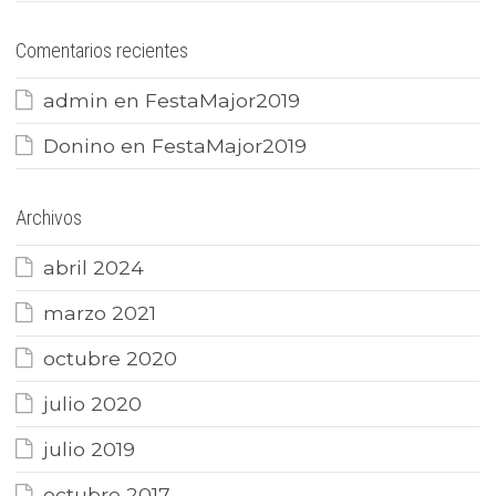
Comentarios recientes
admin
en
FestaMajor2019
Donino
en
FestaMajor2019
Archivos
abril 2024
marzo 2021
octubre 2020
julio 2020
julio 2019
octubre 2017