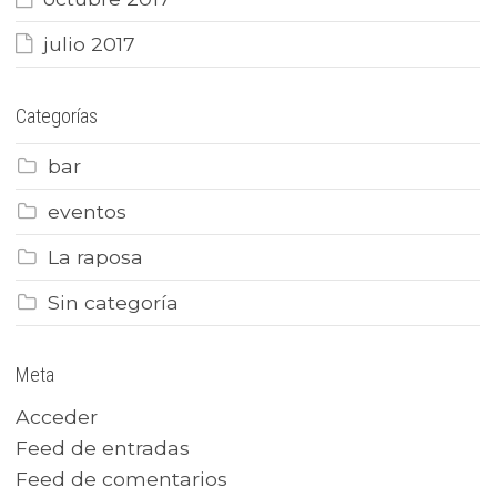
julio 2017
Categorías
bar
eventos
La raposa
Sin categoría
Meta
Acceder
Feed de entradas
Feed de comentarios