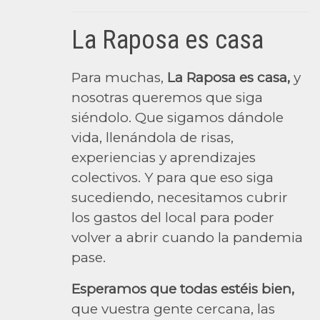
La Raposa es casa
Para muchas,
La Raposa es casa,
y
nosotras queremos que siga
siéndolo. Que sigamos dándole
vida, llenándola de risas,
experiencias y aprendizajes
colectivos. Y para que eso siga
sucediendo, necesitamos cubrir
los gastos del local para poder
volver a abrir cuando la pandemia
pase.
Esperamos que todas estéis bien,
que vuestra gente cercana, las