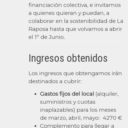
financiación colectiva, e invitamos
a quienes quieran y puedan, a
colaborar en la sostenibilidad de La
Raposa hasta que volvamos a abrir
el 1º de Junio.
Ingresos obtenidos
Los ingresos que obtengamos irán
destinados a cubrir:
Gastos fijos del local
(alquiler,
suministros y cuotas
inaplazables) para los meses
de marzo, abril, mayo: 4270 €
Complemento para llegar a