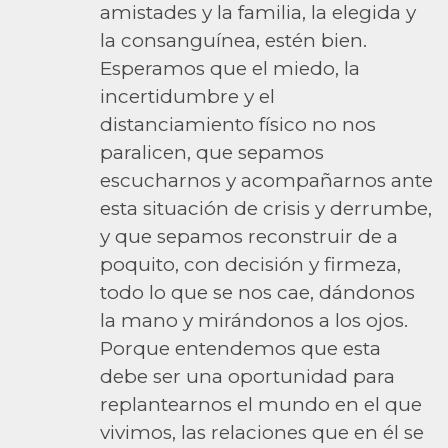
amistades y la familia, la elegida y
la consanguínea, estén bien.
Esperamos que el miedo, la
incertidumbre y el
distanciamiento físico no nos
paralicen, que sepamos
escucharnos y acompañarnos ante
esta situación de crisis y derrumbe,
y que sepamos reconstruir de a
poquito, con decisión y firmeza,
todo lo que se nos cae, dándonos
la mano y mirándonos a los ojos.
Porque entendemos que esta
debe ser una oportunidad para
replantearnos el mundo en el que
vivimos, las relaciones que en él se