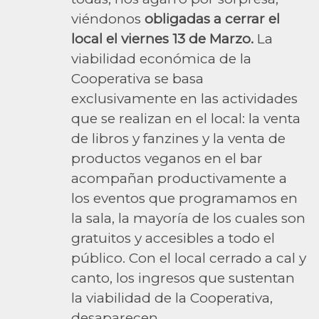
viéndonos
obligadas a cerrar el
local el viernes 13 de Marzo.
La
viabilidad económica de la
Cooperativa se basa
exclusivamente en las actividades
que se realizan en el local: la venta
de libros y fanzines y la venta de
productos veganos en el bar
acompañan productivamente a
los eventos que programamos en
la sala, la mayoría de los cuales son
gratuitos y accesibles a todo el
público. Con el local cerrado a cal y
canto, los ingresos que sustentan
la viabilidad de la Cooperativa,
desaparecen.