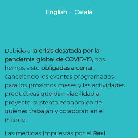
English
·
Català
Debido a l
a crisis desatada por la
pandemia global de COVID-19,
nos
hemos visto
obligadas a cerrar
,
cancelando los eventos programados
para los próximos meses y las actividades
productivas que dan viabilidad al
proyecto, sustento económico de
quienes trabajan y colaboran en el
mismo.
Las medidas impuestas por el
Real