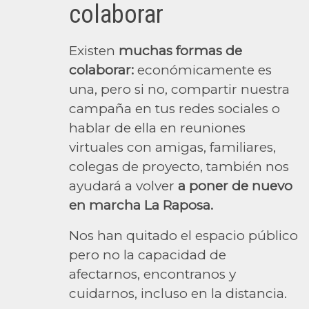
colaborar
Existen
muchas formas de
colaborar:
económicamente es
una, pero si no, compartir nuestra
campaña en tus redes sociales o
hablar de ella en reuniones
virtuales con amigas, familiares,
colegas de proyecto, también nos
ayudará a volver
a poner de nuevo
en marcha La Raposa.
Nos han quitado el espacio público
pero no la capacidad de
afectarnos, encontranos y
cuidarnos, incluso en la distancia.