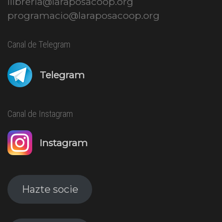
llibreria@laraposacoop.org
programacio@laraposacoop.org
Canal de Telegram
Telegram
Canal de Instagram
Instagram
Hazte socie