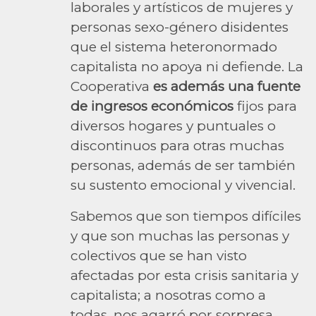
laborales y artísticos de mujeres y
personas sexo-género disidentes
que el sistema heteronormado
capitalista no apoya ni defiende. La
Cooperativa
es además una fuente
de ingresos económicos
fijos para
diversos hogares y puntuales o
discontinuos para otras muchas
personas, además de ser también
su sustento emocional y vivencial.
Sabemos que son tiempos difíciles
y que son muchas las personas y
colectivos que se han visto
afectadas por esta crisis sanitaria y
capitalista; a nosotras como a
todas, nos agarró por sorpresa,