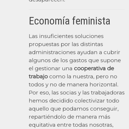
Economía feminista
Las insuficientes soluciones
propuestas por las distintas
administraciones ayudan a cubrir
algunos de los gastos que supone
el gestionar una
cooperativa de
trabajo
como la nuestra, pero no
todos y no de manera horizontal.
Por eso, las socias y las trabajadoras
hemos decidido colectivizar todo
aquello que podamos conseguir,
repartiéndolo de manera más
equitativa entre todas nosotras,