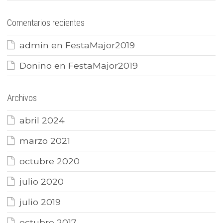
Comentarios recientes
admin
en
FestaMajor2019
Donino
en
FestaMajor2019
Archivos
abril 2024
marzo 2021
octubre 2020
julio 2020
julio 2019
octubre 2017