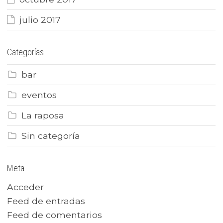
julio 2017
Categorías
bar
eventos
La raposa
Sin categoría
Meta
Acceder
Feed de entradas
Feed de comentarios