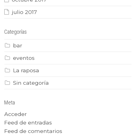
julio 2017
Categorías
bar
eventos
La raposa
Sin categoría
Meta
Acceder
Feed de entradas
Feed de comentarios