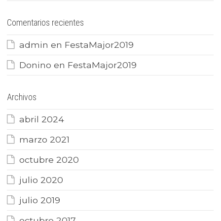
Comentarios recientes
admin
en
FestaMajor2019
Donino
en
FestaMajor2019
Archivos
abril 2024
marzo 2021
octubre 2020
julio 2020
julio 2019
octubre 2017